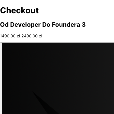
Checkout
Od Developer Do Foundera 3
1490,00 zł
2490,00 zł