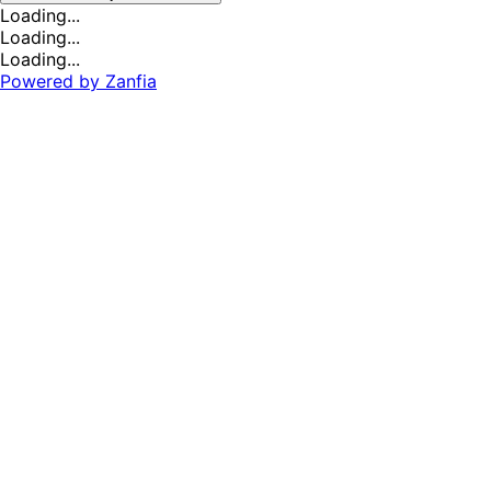
Loading...
Loading...
Loading...
Powered by
Zanfia